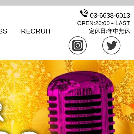
03-6638-6013
OPEN:20:00～LAST
SS
RECRUIT
定休日:年中無休