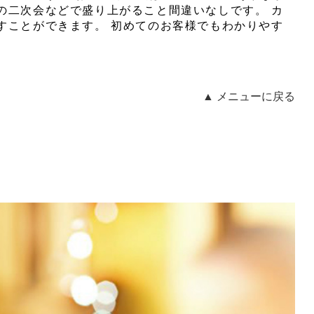
の二次会などで盛り上がること間違いなしです。 カ
すことができます。 初めてのお客様でもわかりやす
▲ メニューに戻る