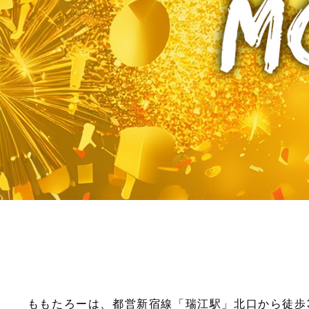
ももたろーは、都営新宿線「瑞江駅」北口から徒歩