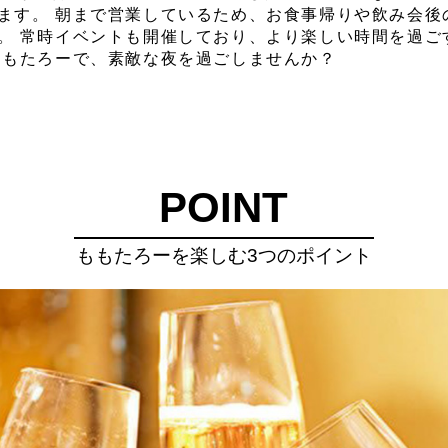
ます。 朝まで営業しているため、お食事帰りや飲み会後
。 常時イベントも開催しており、より楽しい時間を過ご
ももたろーで、素敵な夜を過ごしませんか？
POINT
ももたろーを楽しむ3つのポイント