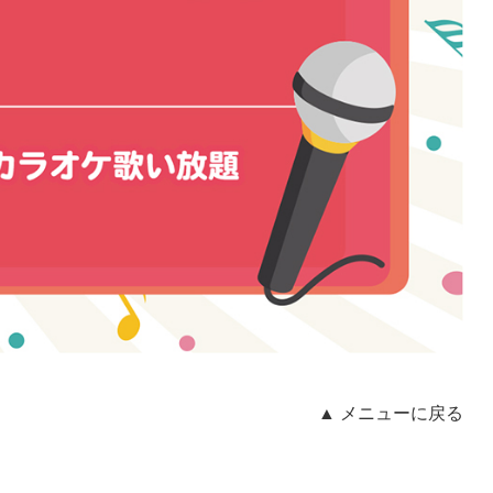
▲ メニューに戻る