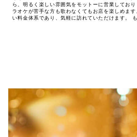
ら、明るく楽しい雰囲気をモットーに営業しており
ラオケが苦手な方も歌わなくてもお店を楽しめます
い料金体系であり、気軽に訪れていただけます。 