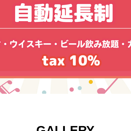
GALLERY