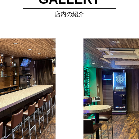
店内の紹介