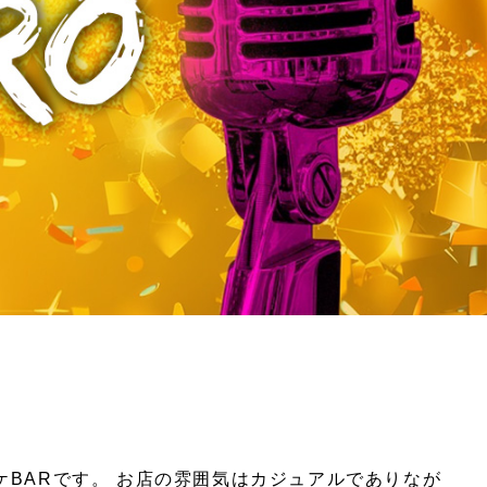
BARです。 お店の雰囲気はカジュアルでありなが